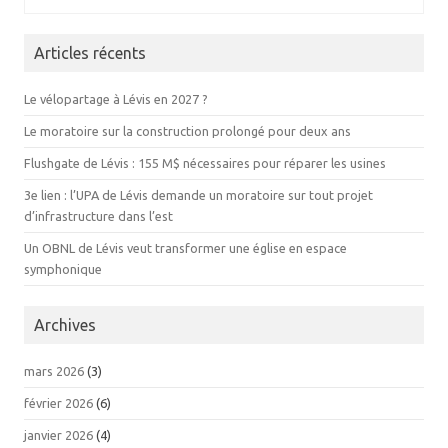
Articles récents
Le vélopartage à Lévis en 2027 ?
Le moratoire sur la construction prolongé pour deux ans
Flushgate de Lévis : 155 M$ nécessaires pour réparer les usines
3e lien : l’UPA de Lévis demande un moratoire sur tout projet
d’infrastructure dans l’est
Un OBNL de Lévis veut transformer une église en espace
symphonique
Archives
mars 2026
(3)
février 2026
(6)
janvier 2026
(4)