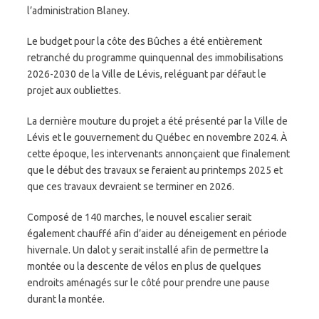
l’administration Blaney.
Le budget pour la côte des Bûches a été entièrement
retranché du programme quinquennal des immobilisations
2026-2030 de la Ville de Lévis, reléguant par défaut le
projet aux oubliettes.
La dernière mouture du projet a été présenté par la Ville de
Lévis et le gouvernement du Québec en novembre 2024. À
cette époque, les intervenants annonçaient que finalement
que le début des travaux se feraient au printemps 2025 et
que ces travaux devraient se terminer en 2026.
Composé de 140 marches, le nouvel escalier serait
également chauffé afin d’aider au déneigement en période
hivernale. Un dalot y serait installé afin de permettre la
montée ou la descente de vélos en plus de quelques
endroits aménagés sur le côté pour prendre une pause
durant la montée.