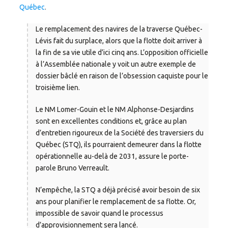
Québec
.
Le remplacement des navires de la traverse Québec-
Lévis fait du surplace, alors que la flotte doit arriver à
la fin de sa vie utile d’ici cinq ans. L’opposition officielle
à l’Assemblée nationale y voit un autre exemple de
dossier bâclé en raison de l’obsession caquiste pour le
troisième lien.
Le NM Lomer-Gouin et le NM Alphonse-Desjardins
sont en excellentes conditions et, grâce au plan
d’entretien rigoureux de la Société des traversiers du
Québec (STQ), ils pourraient demeurer dans la flotte
opérationnelle au-delà de 2031, assure le porte-
parole Bruno Verreault.
N’empêche, la STQ a déjà précisé avoir besoin de six
ans pour planifier le remplacement de sa flotte. Or,
impossible de savoir quand le processus
d’approvisionnement sera lancé.