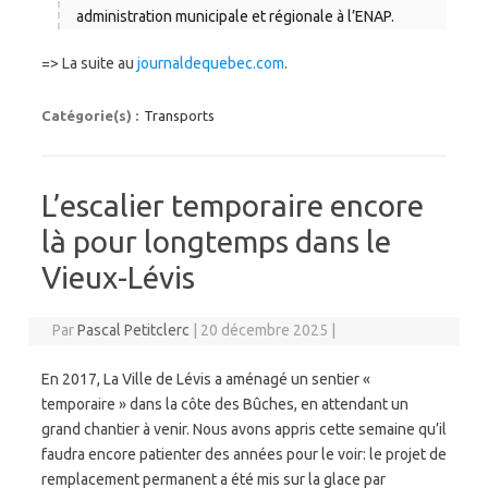
administration municipale et régionale à l’ENAP.
=> La suite au
journaldequebec.com
.
Catégorie(s) :
Transports
L’escalier temporaire encore
là pour longtemps dans le
Vieux-Lévis
Par
Pascal Petitclerc
|
20 décembre 2025
|
En 2017, La Ville de Lévis a aménagé un sentier «
temporaire » dans la côte des Bûches, en attendant un
grand chantier à venir. Nous avons appris cette semaine qu’il
faudra encore patienter des années pour le voir: le projet de
remplacement permanent a été mis sur la glace par