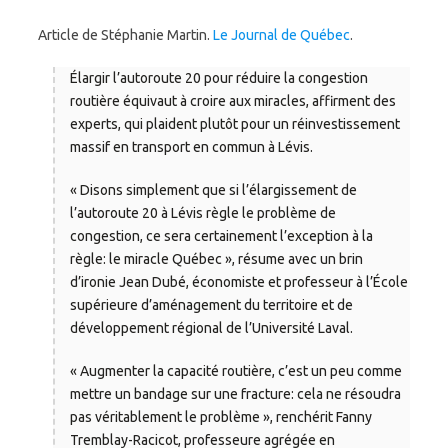
Article de Stéphanie Martin.
Le Journal de Québec
.
Élargir l’autoroute 20 pour réduire la congestion
routière équivaut à croire aux miracles, affirment des
experts, qui plaident plutôt pour un réinvestissement
massif en transport en commun à Lévis.
« Disons simplement que si l’élargissement de
l’autoroute 20 à Lévis règle le problème de
congestion, ce sera certainement l’exception à la
règle: le miracle Québec », résume avec un brin
d’ironie Jean Dubé, économiste et professeur à l’École
supérieure d’aménagement du territoire et de
développement régional de l’Université Laval.
« Augmenter la capacité routière, c’est un peu comme
mettre un bandage sur une fracture: cela ne résoudra
pas véritablement le problème », renchérit Fanny
Tremblay-Racicot, professeure agrégée en