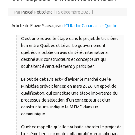
Par
Pascal Petitclerc
|
15 décembre 2025
|
Article de Flavie Sauvageau.
ICI Radio-Canada.ca – Québec
.
C’est une nouvelle étape dans le projet de troisième
lien entre Québec et Lévis. Le gouvernement
québécois publie un avis d’intérêt international
destiné aux constructeurs et concepteurs qui
souhaitent éventuellement y participer.
Le but de cet avis est « d’aviser le marché que le
Ministère prévoit lancer, en mars 2026, un appel de
qualification, qui constitue une étape importante du
processus de sélection d’un concepteur et d’un
constructeur », indique le MTMD dans un
communiqué.
Québec rappelle qu’elle souhaite aborder le projet de
troisième lien « en mode collaboratif », en impliquant