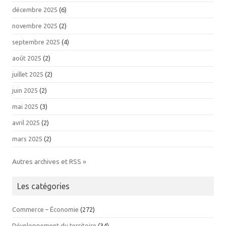
décembre 2025
(6)
novembre 2025
(2)
septembre 2025
(4)
août 2025
(2)
juillet 2025
(2)
juin 2025
(2)
mai 2025
(3)
avril 2025
(2)
mars 2025
(2)
Autres archives et RSS »
Les catégories
Commerce – Économie
(272)
Développement du territoire
(34)