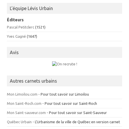
L’équipe Lévis Urbain
Éditeurs
Pascal Petitclerc
(1521)
Yves Gagné
(1647)
Avis
Autres carnets urbains
Mon Limoilou.com
- Pour tout savoir sur Limoilou
Mon Saint-Roch.com
- Pour tout savoir sur Saint-Roch
Mon Saint-sauveur.com
- Pour tout savoir sur Saint-Sauveur
Québec Urbain
- L’Urbanisme de la ville de Québec en version carnet