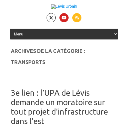
Skip
to
content
ARCHIVES DE LA CATÉGORIE :
TRANSPORTS
3e lien : l’UPA de Lévis
demande un moratoire sur
tout projet d’infrastructure
dans l’est