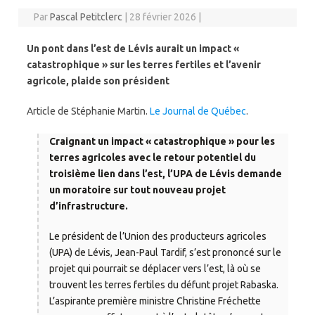
Par
Pascal Petitclerc
|
28 février 2026
|
Un pont dans l’est de Lévis aurait un impact «
catastrophique » sur les terres fertiles et l’avenir
agricole, plaide son président
Article de Stéphanie Martin.
Le Journal de Québec
.
Craignant un impact « catastrophique » pour les
terres agricoles avec le retour potentiel du
troisième lien dans l’est, l’UPA de Lévis demande
un moratoire sur tout nouveau projet
d’infrastructure.
Le président de l’Union des producteurs agricoles
(UPA) de Lévis, Jean-Paul Tardif, s’est prononcé sur le
projet qui pourrait se déplacer vers l’est, là où se
trouvent les terres fertiles du défunt projet Rabaska.
L’aspirante première ministre Christine Fréchette