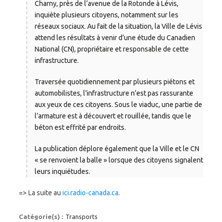
Charny, près de l’avenue de la Rotonde à Lévis,
inquiète plusieurs citoyens, notamment sur les
réseaux sociaux. Au fait de la situation, la Ville de Lévis
attend les résultats à venir d’une étude du Canadien
National (CN), propriétaire et responsable de cette
infrastructure.
Traversée quotidiennement par plusieurs piétons et
automobilistes, l’infrastructure n’est pas rassurante
aux yeux de ces citoyens. Sous le viaduc, une partie de
l’armature est à découvert et rouillée, tandis que le
béton est effrité par endroits.
La publication déplore également que la Ville et le CN
« se renvoient la balle » lorsque des citoyens signalent
leurs inquiétudes.
=> La suite au
ici.radio-canada.ca
.
Catégorie(s) :
Transports