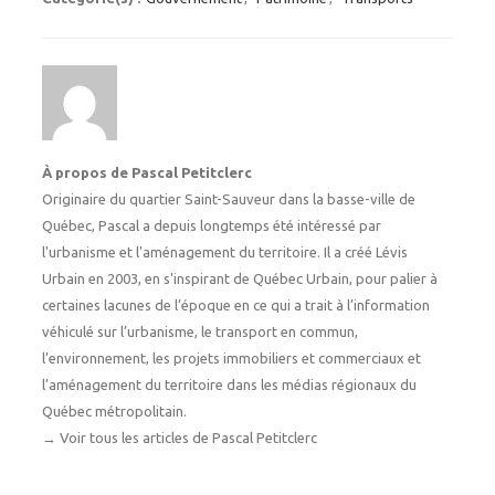
À propos de Pascal Petitclerc
Originaire du quartier Saint-Sauveur dans la basse-ville de
Québec, Pascal a depuis longtemps été intéressé par
l'urbanisme et l'aménagement du territoire. Il a créé Lévis
Urbain en 2003, en s'inspirant de Québec Urbain, pour palier à
certaines lacunes de l’époque en ce qui a trait à l’information
véhiculé sur l’urbanisme, le transport en commun,
l’environnement, les projets immobiliers et commerciaux et
l’aménagement du territoire dans les médias régionaux du
Québec métropolitain.
→
Voir tous les articles de Pascal Petitclerc