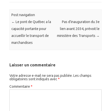
Post navigation
←
Le pont de Québec a la
Pas d’inauguration du 3e
capacité portante pour
lien avant 2034, prévoit le
accueillir le transport de
ministère des Transports
→
marchandises
Laisser un commentaire
Votre adresse e-mail ne sera pas publiée.
Les champs
obligatoires sont indiqués avec
*
Commentaire
*