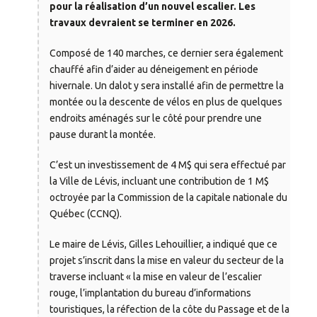
pour la réalisation d’un nouvel escalier. Les
travaux devraient se terminer en 2026.
Composé de 140 marches, ce dernier sera également
chauffé afin d’aider au déneigement en période
hivernale. Un dalot y sera installé afin de permettre la
montée ou la descente de vélos en plus de quelques
endroits aménagés sur le côté pour prendre une
pause durant la montée.
C’est un investissement de 4 M$ qui sera effectué par
la Ville de Lévis, incluant une contribution de 1 M$
octroyée par la Commission de la capitale nationale du
Québec (CCNQ).
Le maire de Lévis, Gilles Lehouillier, a indiqué que ce
projet s’inscrit dans la mise en valeur du secteur de la
traverse incluant « la mise en valeur de l’escalier
rouge, l’implantation du bureau d’informations
touristiques, la réfection de la côte du Passage et de la