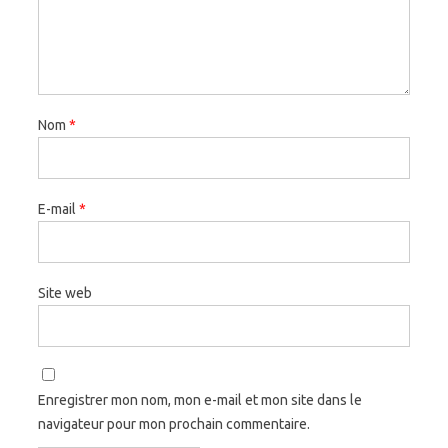
Nom
*
E-mail
*
Site web
Enregistrer mon nom, mon e-mail et mon site dans le
navigateur pour mon prochain commentaire.