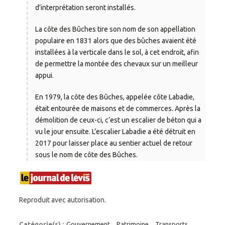
d’interprétation seront installés.
La côte des Bûches tire son nom de son appellation
populaire en 1831 alors que des bûches avaient été
installées à la verticale dans le sol, à cet endroit, afin
de permettre la montée des chevaux sur un meilleur
appui.
En 1979, la côte des Bûches, appelée côte Labadie,
était entourée de maisons et de commerces. Après la
démolition de ceux-ci, c’est un escalier de béton qui a
vu le jour ensuite. L’escalier Labadie a été détruit en
2017 pour laisser place au sentier actuel de retour
sous le nom de côte des Bûches.
Reproduit avec autorisation.
Catégorie(s) :
Gouvernement
,
Patrimoine
,
Transports