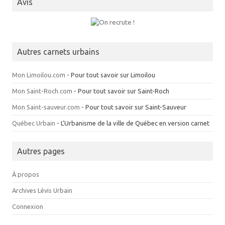
Avis
Autres carnets urbains
Mon Limoilou.com
- Pour tout savoir sur Limoilou
Mon Saint-Roch.com
- Pour tout savoir sur Saint-Roch
Mon Saint-sauveur.com
- Pour tout savoir sur Saint-Sauveur
Québec Urbain
- L’Urbanisme de la ville de Québec en version carnet
Autres pages
À propos
Archives Lévis Urbain
Connexion