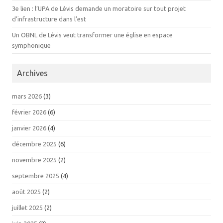
3e lien : l’UPA de Lévis demande un moratoire sur tout projet
d’infrastructure dans l’est
Un OBNL de Lévis veut transformer une église en espace
symphonique
Archives
mars 2026
(3)
février 2026
(6)
janvier 2026
(4)
décembre 2025
(6)
novembre 2025
(2)
septembre 2025
(4)
août 2025
(2)
juillet 2025
(2)