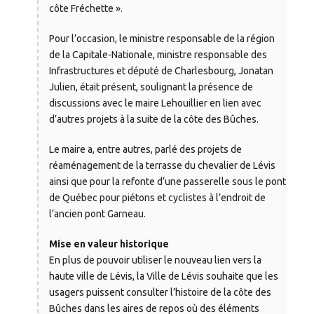
côte Fréchette ».
Pour l’occasion, le ministre responsable de la région
de la Capitale-Nationale, ministre responsable des
Infrastructures et député de Charlesbourg, Jonatan
Julien, était présent, soulignant la présence de
discussions avec le maire Lehouillier en lien avec
d’autres projets à la suite de la côte des Bûches.
Le maire a, entre autres, parlé des projets de
réaménagement de la terrasse du chevalier de Lévis
ainsi que pour la refonte d’une passerelle sous le pont
de Québec pour piétons et cyclistes à l’endroit de
l’ancien pont Garneau.
Mise en valeur historique
En plus de pouvoir utiliser le nouveau lien vers la
haute ville de Lévis, la Ville de Lévis souhaite que les
usagers puissent consulter l’histoire de la côte des
Bûches dans les aires de repos où des éléments