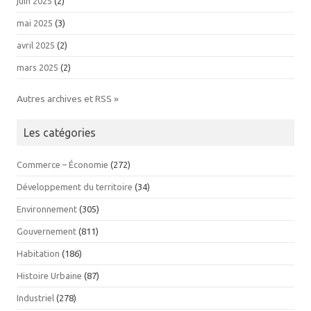
juin 2025
(2)
mai 2025
(3)
avril 2025
(2)
mars 2025
(2)
Autres archives et RSS »
Les catégories
Commerce – Économie
(272)
Développement du territoire
(34)
Environnement
(305)
Gouvernement
(811)
Habitation
(186)
Histoire Urbaine
(87)
Industriel
(278)