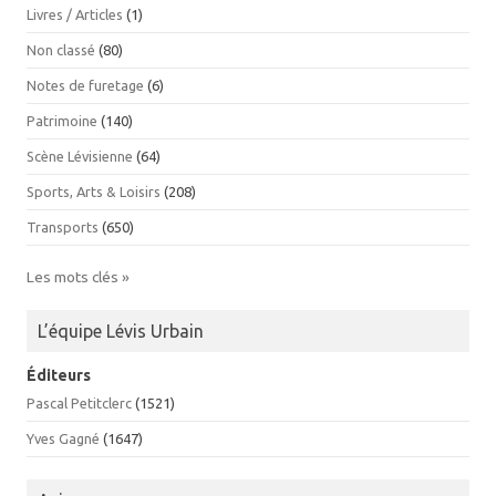
Livres / Articles
(1)
Non classé
(80)
Notes de furetage
(6)
Patrimoine
(140)
Scène Lévisienne
(64)
Sports, Arts & Loisirs
(208)
Transports
(650)
Les mots clés »
L’équipe Lévis Urbain
Éditeurs
Pascal Petitclerc
(1521)
Yves Gagné
(1647)