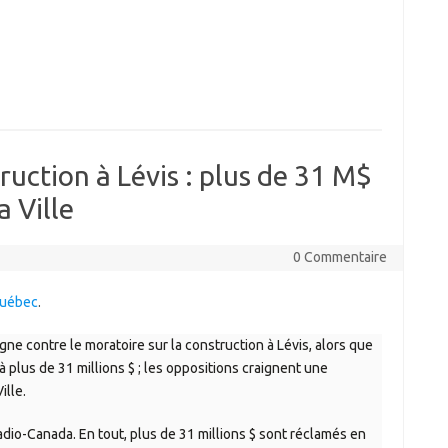
ruction à Lévis : plus de 31 M$
a Ville
0 Commentaire
Québec
.
ne contre le moratoire sur la construction à Lévis, alors que
à plus de 31 millions $ ; les oppositions craignent une
ille.
Radio-Canada. En tout, plus de 31 millions $ sont réclamés en