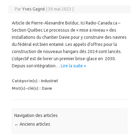
Par
Yves Gagné
|
30 mai 2023
|
Article de Pierre-Alexandre Bolduc. Ici Radio-Canada.ca –
Section Québec Le processus de « mise à niveau » des
installations du chantier Davie pour y construire des navires
du fédéral est bien entamé. Les appels d’offres pour la
construction de nouveaux hangars dès 2024 sont lancés.
L’objectif est de livrer un premier brise-glace en 2030.
Depuis son intégration…
Lire la suite »
Catégorie(s) :
Industriel
Mot(s)-clé(s) :
Davie
Navigation des articles
←
Anciens articles