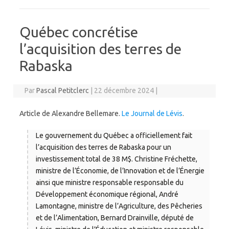
Québec concrétise
l’acquisition des terres de
Rabaska
Par
Pascal Petitclerc
|
22 décembre 2024
|
Article de Alexandre Bellemare.
Le Journal de Lévis
.
Le gouvernement du Québec a officiellement fait
l’acquisition des terres de Rabaska pour un
investissement total de 38 M$. Christine Fréchette,
ministre de l’Économie, de l’Innovation et de l’Énergie
ainsi que ministre responsable responsable du
Développement économique régional, André
Lamontagne, ministre de l’Agriculture, des Pêcheries
et de l’Alimentation, Bernard Drainville, député de