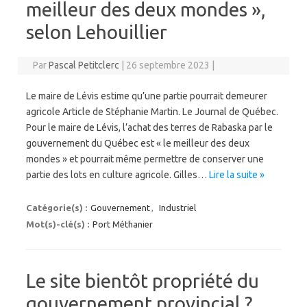
meilleur des deux mondes »,
selon Lehouillier
Par
Pascal Petitclerc
|
26 septembre 2023
|
Le maire de Lévis estime qu’une partie pourrait demeurer
agricole Article de Stéphanie Martin. Le Journal de Québec.
Pour le maire de Lévis, l’achat des terres de Rabaska par le
gouvernement du Québec est « le meilleur des deux
mondes » et pourrait même permettre de conserver une
partie des lots en culture agricole. Gilles…
Lire la suite »
Catégorie(s) :
Gouvernement
,
Industriel
Mot(s)-clé(s) :
Port Méthanier
Le site bientôt propriété du
gouvernement provincial ?