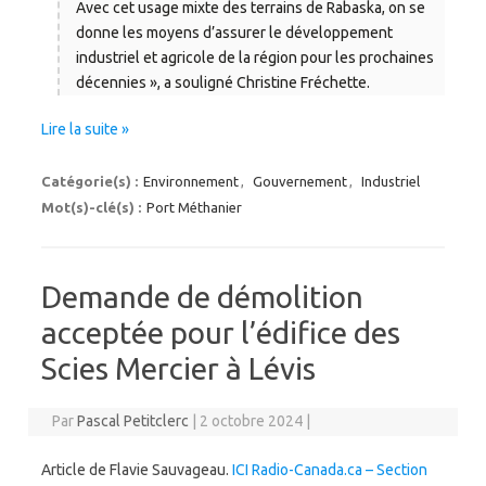
Avec cet usage mixte des terrains de Rabaska, on se
donne les moyens d’assurer le développement
industriel et agricole de la région pour les prochaines
décennies », a souligné Christine Fréchette.
Lire la suite »
Catégorie(s) :
Environnement
,
Gouvernement
,
Industriel
Mot(s)-clé(s) :
Port Méthanier
Demande de démolition
acceptée pour l’édifice des
Scies Mercier à Lévis
Par
Pascal Petitclerc
|
2 octobre 2024
|
Article de Flavie Sauvageau.
ICI Radio-Canada.ca – Section