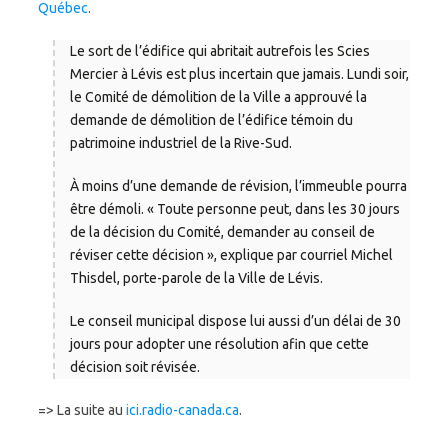
Québec
.
Le sort de l’édifice qui abritait autrefois les Scies
Mercier à Lévis est plus incertain que jamais. Lundi soir,
le Comité de démolition de la Ville a approuvé la
demande de démolition de l’édifice témoin du
patrimoine industriel de la Rive-Sud.
À moins d’une demande de révision, l’immeuble pourra
être démoli. « Toute personne peut, dans les 30 jours
de la décision du Comité, demander au conseil de
réviser cette décision », explique par courriel Michel
Thisdel, porte-parole de la Ville de Lévis.
Le conseil municipal dispose lui aussi d’un délai de 30
jours pour adopter une résolution afin que cette
décision soit révisée.
=> La suite au
ici.radio-canada.ca
.