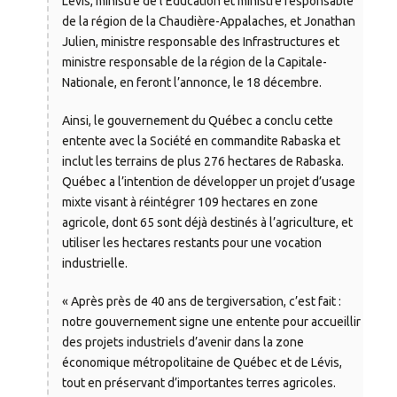
Lévis, ministre de l’Éducation et ministre responsable
de la région de la Chaudière-Appalaches, et Jonathan
Julien, ministre responsable des Infrastructures et
ministre responsable de la région de la Capitale-
Nationale, en feront l’annonce, le 18 décembre.
Ainsi, le gouvernement du Québec a conclu cette
entente avec la Société en commandite Rabaska et
inclut les terrains de plus 276 hectares de Rabaska.
Québec a l’intention de développer un projet d’usage
mixte visant à réintégrer 109 hectares en zone
agricole, dont 65 sont déjà destinés à l’agriculture, et
utiliser les hectares restants pour une vocation
industrielle.
« Après près de 40 ans de tergiversation, c’est fait :
notre gouvernement signe une entente pour accueillir
des projets industriels d’avenir dans la zone
économique métropolitaine de Québec et de Lévis,
tout en préservant d’importantes terres agricoles.