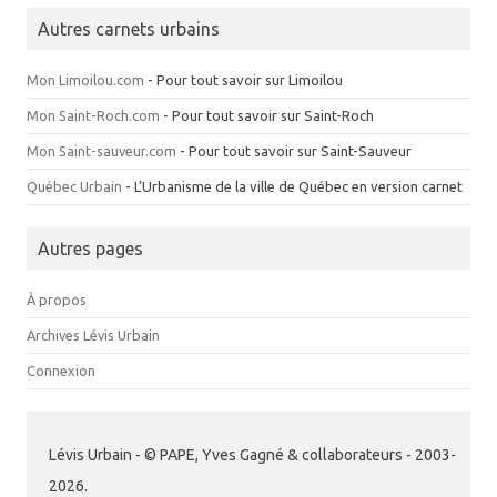
Autres carnets urbains
Mon Limoilou.com
- Pour tout savoir sur Limoilou
Mon Saint-Roch.com
- Pour tout savoir sur Saint-Roch
Mon Saint-sauveur.com
- Pour tout savoir sur Saint-Sauveur
Québec Urbain
- L’Urbanisme de la ville de Québec en version carnet
Autres pages
À propos
Archives Lévis Urbain
Connexion
Lévis Urbain - © PAPE, Yves Gagné & collaborateurs - 2003-
2026.