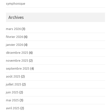
symphonique
Archives
mars 2026
(3)
février 2026
(6)
janvier 2026
(4)
décembre 2025
(6)
novembre 2025
(2)
septembre 2025
(4)
août 2025
(2)
juillet 2025
(2)
juin 2025
(2)
mai 2025
(3)
avril 2025
(2)