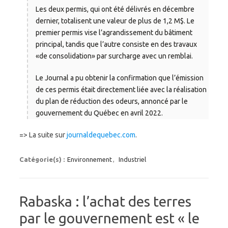
Les deux permis, qui ont été délivrés en décembre
dernier, totalisent une valeur de plus de 1,2 M$. Le
premier permis vise l’agrandissement du bâtiment
principal, tandis que l’autre consiste en des travaux
«de consolidation» par surcharge avec un remblai.
Le Journal a pu obtenir la confirmation que l’émission
de ces permis était directement liée avec la réalisation
du plan de réduction des odeurs, annoncé par le
gouvernement du Québec en avril 2022.
=> La suite sur
journaldequebec.com
.
Catégorie(s) :
Environnement
,
Industriel
Rabaska : l’achat des terres
par le gouvernement est « le