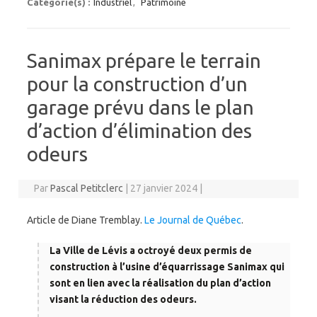
Catégorie(s) :
Industriel
,
Patrimoine
Sanimax prépare le terrain
pour la construction d’un
garage prévu dans le plan
d’action d’élimination des
odeurs
Par
Pascal Petitclerc
|
27 janvier 2024
|
Article de Diane Tremblay.
Le Journal de Québec
.
La Ville de Lévis a octroyé deux permis de
construction à l’usine d’équarrissage Sanimax qui
sont en lien avec la réalisation du plan d’action
visant la réduction des odeurs.