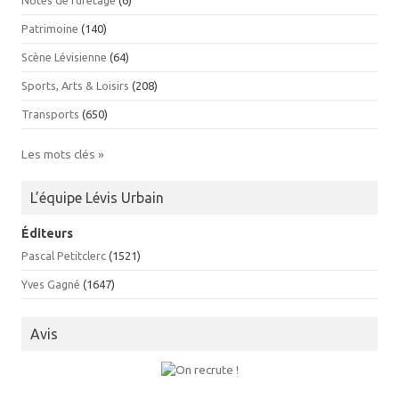
Patrimoine
(140)
Scène Lévisienne
(64)
Sports, Arts & Loisirs
(208)
Transports
(650)
Les mots clés »
L’équipe Lévis Urbain
Éditeurs
Pascal Petitclerc
(1521)
Yves Gagné
(1647)
Avis