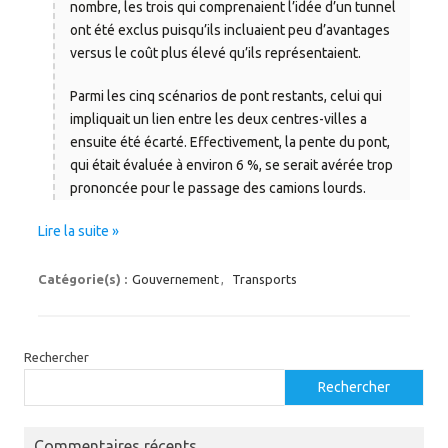
nombre, les trois qui comprenaient l’idée d’un tunnel
ont été exclus puisqu’ils incluaient peu d’avantages
versus le coût plus élevé qu’ils représentaient.
Parmi les cinq scénarios de pont restants, celui qui
impliquait un lien entre les deux centres-villes a
ensuite été écarté. Effectivement, la pente du pont,
qui était évaluée à environ 6 %, se serait avérée trop
prononcée pour le passage des camions lourds.
Lire la suite »
Catégorie(s) :
Gouvernement
,
Transports
Rechercher
Rechercher
Commentaires récents