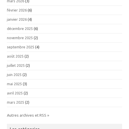
mars 2026
(3)
février 2026
(6)
janvier 2026
(4)
décembre 2025
(6)
novembre 2025
(2)
septembre 2025
(4)
août 2025
(2)
juillet 2025
(2)
juin 2025
(2)
mai 2025
(3)
avril 2025
(2)
mars 2025
(2)
Autres archives et RSS »