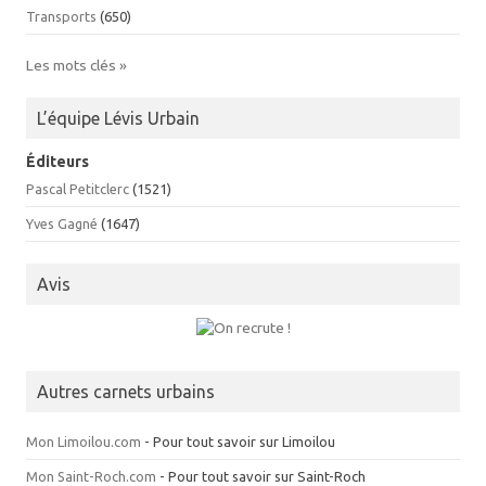
Transports
(650)
Les mots clés »
L’équipe Lévis Urbain
Éditeurs
Pascal Petitclerc
(1521)
Yves Gagné
(1647)
Avis
Autres carnets urbains
Mon Limoilou.com
- Pour tout savoir sur Limoilou
Mon Saint-Roch.com
- Pour tout savoir sur Saint-Roch