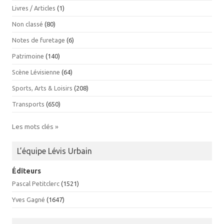
Livres / Articles
(1)
Non classé
(80)
Notes de furetage
(6)
Patrimoine
(140)
Scène Lévisienne
(64)
Sports, Arts & Loisirs
(208)
Transports
(650)
Les mots clés »
L’équipe Lévis Urbain
Éditeurs
Pascal Petitclerc
(1521)
Yves Gagné
(1647)