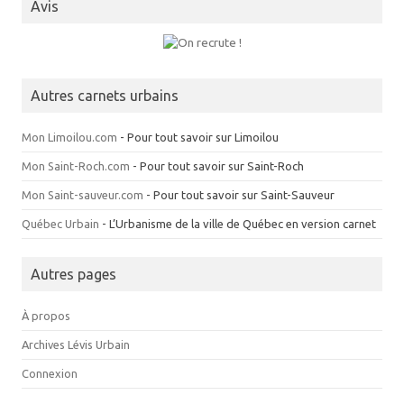
Avis
Autres carnets urbains
Mon Limoilou.com
- Pour tout savoir sur Limoilou
Mon Saint-Roch.com
- Pour tout savoir sur Saint-Roch
Mon Saint-sauveur.com
- Pour tout savoir sur Saint-Sauveur
Québec Urbain
- L’Urbanisme de la ville de Québec en version carnet
Autres pages
À propos
Archives Lévis Urbain
Connexion