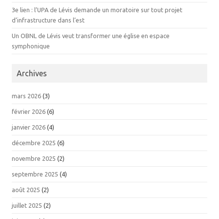
3e lien : l’UPA de Lévis demande un moratoire sur tout projet
d’infrastructure dans l’est
Un OBNL de Lévis veut transformer une église en espace
symphonique
Archives
mars 2026
(3)
février 2026
(6)
janvier 2026
(4)
décembre 2025
(6)
novembre 2025
(2)
septembre 2025
(4)
août 2025
(2)
juillet 2025
(2)