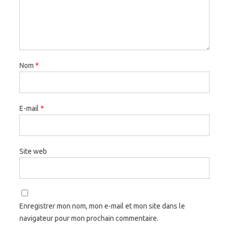
Nom
*
E-mail
*
Site web
Enregistrer mon nom, mon e-mail et mon site dans le
navigateur pour mon prochain commentaire.