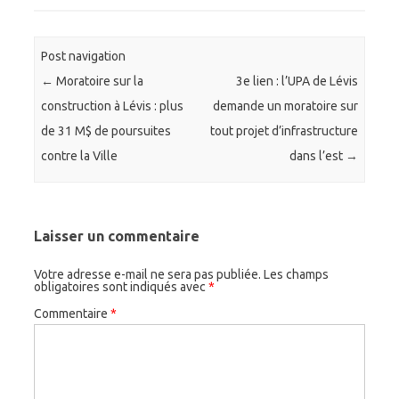
Post navigation
←
Moratoire sur la
3e lien : l’UPA de Lévis
construction à Lévis : plus
demande un moratoire sur
de 31 M$ de poursuites
tout projet d’infrastructure
contre la Ville
dans l’est
→
Laisser un commentaire
Votre adresse e-mail ne sera pas publiée.
Les champs
obligatoires sont indiqués avec
*
Commentaire
*