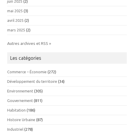
juin 2025
(2)
mai 2025
(3)
avril 2025
(2)
mars 2025
(2)
Autres archives et RSS »
Les catégories
Commerce – Économie
(272)
Développement du territoire
(34)
Environnement
(305)
Gouvernement
(811)
Habitation
(186)
Histoire Urbaine
(87)
Industriel
(278)