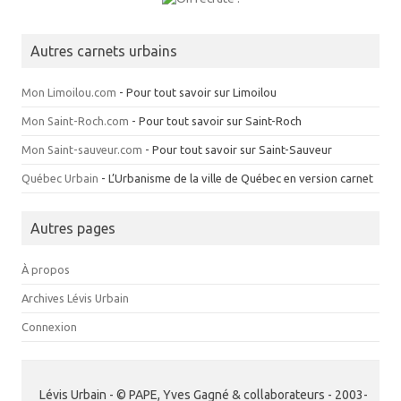
Autres carnets urbains
Mon Limoilou.com
- Pour tout savoir sur Limoilou
Mon Saint-Roch.com
- Pour tout savoir sur Saint-Roch
Mon Saint-sauveur.com
- Pour tout savoir sur Saint-Sauveur
Québec Urbain
- L’Urbanisme de la ville de Québec en version carnet
Autres pages
À propos
Archives Lévis Urbain
Connexion
Lévis Urbain - © PAPE, Yves Gagné & collaborateurs - 2003-