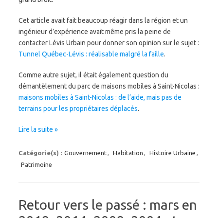
Cet article avait fait beaucoup réagir dans la région et un
ingénieur d’expérience avait même pris la peine de
contacter Lévis Urbain pour donner son opinion sur le sujet :
Tunnel Québec-Lévis : réalisable malgré la faille
.
Comme autre sujet, il était également question du
démantèlement du parc de maisons mobiles à Saint-Nicolas :
maisons mobiles à Saint-Nicolas : de l’aide, mais pas de
terrains pour les propriétaires déplacés
.
Lire la suite »
Catégorie(s) :
Gouvernement
,
Habitation
,
Histoire Urbaine
,
Patrimoine
Retour vers le passé : mars en