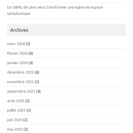
Un OBNL de Lévis veut transformer une église en espace
symphonique
Archives
mars 2026
(3)
février 2026
(6)
janvier 2026
(4)
décembre 2025
(6)
novembre 2025
(2)
septembre 2025
(4)
août 2025
(2)
juillet 2025
(2)
juin 2025
(2)
mai 2025
(3)