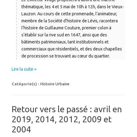
thématique, les 4 et 5 mai de 10h à 12h, dans le Vieux-
Lauzon. Au cours de cette promenade, l’animateur,
membre de la Société d’histoire de Lévis, racontera
l’histoire de Guillaume Couture, premier colon à
s’établir sur la rive sud en 1647, ainsi que des
bâtiments patrimoniaux, tant institutionnels et
commerciaux que résidentiels, et des deux chapelles
de procession se trouvant au cœur du quartier.
Lire la suite »
Catégorie(s) :
Histoire Urbaine
Retour vers le passé : avril en
2019, 2014, 2012, 2009 et
2004