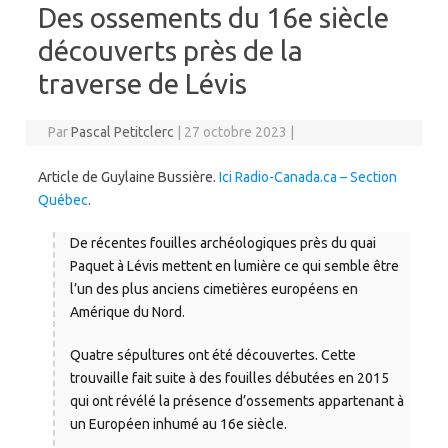
Des ossements du 16e siècle
découverts près de la
traverse de Lévis
Par
Pascal Petitclerc
|
27 octobre 2023
|
Article de Guylaine Bussière.
Ici Radio-Canada.ca – Section
Québec
.
De récentes fouilles archéologiques près du quai
Paquet à Lévis mettent en lumière ce qui semble être
l’un des plus anciens cimetières européens en
Amérique du Nord.
Quatre sépultures ont été découvertes. Cette
trouvaille fait suite à des fouilles débutées en 2015
qui ont révélé la présence d’ossements appartenant à
un Européen inhumé au 16e siècle.