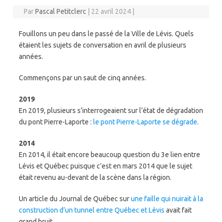
Par
Pascal Petitclerc
|
22 avril 2024
|
Fouillons un peu dans le passé de la Ville de Lévis. Quels
étaient les sujets de conversation en avril de plusieurs
années.
Commençons par un saut de cinq années.
2019
En 2019, plusieurs s’interrogeaient sur l’état de dégradation
du pont Pierre-Laporte :
le pont Pierre-Laporte se dégrade
.
2014
En 2014, il était encore beaucoup question du 3e lien entre
Lévis et Québec puisque c’est en mars 2014 que le sujet
était revenu au-devant de la scène dans la région.
Un article du Journal de Québec sur
une faille qui nuirait à la
construction d’un tunnel entre Québec et Lévis
avait fait
grand bruit.