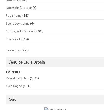
Notes de furetage
(6)
Patrimoine
(140)
Scène Lévisienne
(64)
Sports, Arts & Loisirs
(208)
Transports
(650)
Les mots clés »
L’équipe Lévis Urbain
Éditeurs
Pascal Petitclerc
(1521)
Yves Gagné
(1647)
Avis