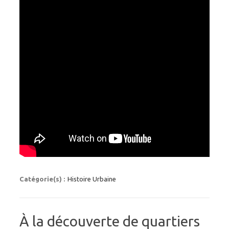
Catégorie(s) :
Histoire Urbaine
À la découverte de quartiers