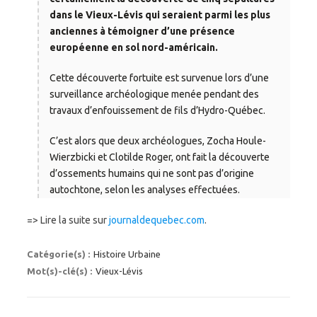
dans le Vieux-Lévis qui seraient parmi les plus
anciennes à témoigner d’une présence
européenne en sol nord-américain.
Cette découverte fortuite est survenue lors d’une
surveillance archéologique menée pendant des
travaux d’enfouissement de fils d’Hydro-Québec.
C’est alors que deux archéologues, Zocha Houle-
Wierzbicki et Clotilde Roger, ont fait la découverte
d’ossements humains qui ne sont pas d’origine
autochtone, selon les analyses effectuées.
=> Lire la suite sur
journaldequebec.com
.
Catégorie(s) :
Histoire Urbaine
Mot(s)-clé(s) :
Vieux-Lévis