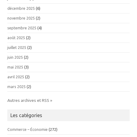
décembre 2025
(6)
novembre 2025
(2)
septembre 2025
(4)
août 2025
(2)
juillet 2025
(2)
juin 2025
(2)
mai 2025
(3)
avril 2025
(2)
mars 2025
(2)
Autres archives et RSS »
Les catégories
Commerce – Économie
(272)