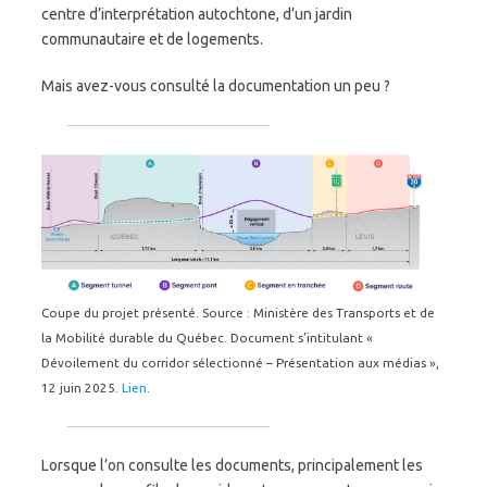
centre d’interprétation autochtone, d’un jardin
communautaire et de logements.
Mais avez-vous consulté la documentation un peu ?
Coupe du projet présenté. Source : Ministère des Transports et de
la Mobilité durable du Québec. Document s’intitulant «
Dévoilement du corridor sélectionné – Présentation aux médias »,
12 juin 2025.
Lien
.
Lorsque l’on consulte les documents, principalement les