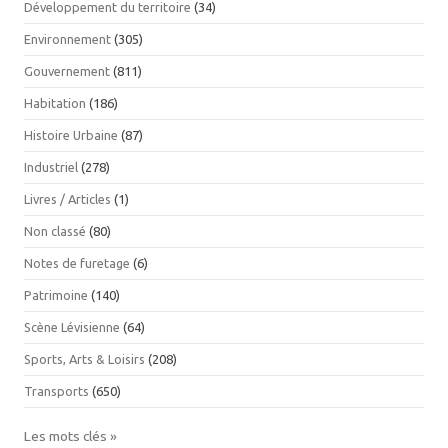
Développement du territoire
(34)
Environnement
(305)
Gouvernement
(811)
Habitation
(186)
Histoire Urbaine
(87)
Industriel
(278)
Livres / Articles
(1)
Non classé
(80)
Notes de furetage
(6)
Patrimoine
(140)
Scène Lévisienne
(64)
Sports, Arts & Loisirs
(208)
Transports
(650)
Les mots clés »