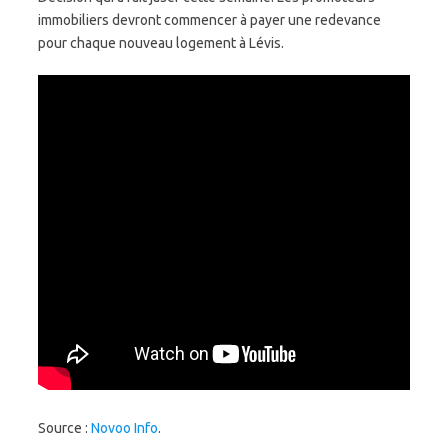
immobiliers devront commencer à payer une redevance
pour chaque nouveau logement à Lévis.
Source :
Novoo Info
.