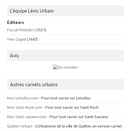
L’équipe Lévis Urbain
Éditeurs
Pascal Petitclerc
(1521)
Yves Gagné
(1647)
Avis
Autres carnets urbains
Mon Limoilou.com
- Pour tout savoir sur Limoilou
Mon Saint-Roch.com
- Pour tout savoir sur Saint-Roch
Mon Saint-sauveur.com
- Pour tout savoir sur Saint-Sauveur
Québec Urbain
- L’Urbanisme de la ville de Québec en version carnet