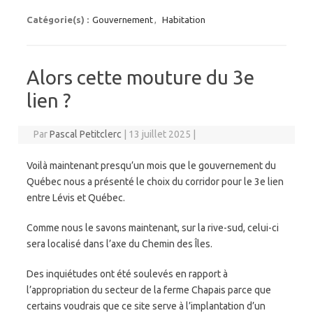
Catégorie(s) :
Gouvernement
,
Habitation
Alors cette mouture du 3e
lien ?
Par
Pascal Petitclerc
|
13 juillet 2025
|
Voilà maintenant presqu’un mois que le gouvernement du
Québec nous a présenté le choix du corridor pour le 3e lien
entre Lévis et Québec.
Comme nous le savons maintenant, sur la rive-sud, celui-ci
sera localisé dans l’axe du Chemin des Îles.
Des inquiétudes ont été soulevés en rapport à
l’appropriation du secteur de la ferme Chapais parce que
certains voudrais que ce site serve à l’implantation d’un