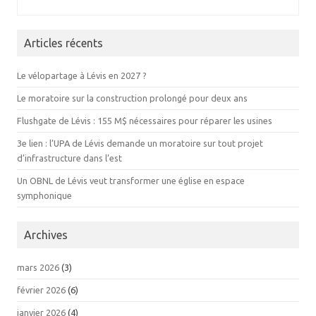
Articles récents
Le vélopartage à Lévis en 2027 ?
Le moratoire sur la construction prolongé pour deux ans
Flushgate de Lévis : 155 M$ nécessaires pour réparer les usines
3e lien : l’UPA de Lévis demande un moratoire sur tout projet
d’infrastructure dans l’est
Un OBNL de Lévis veut transformer une église en espace
symphonique
Archives
mars 2026
(3)
février 2026
(6)
janvier 2026
(4)