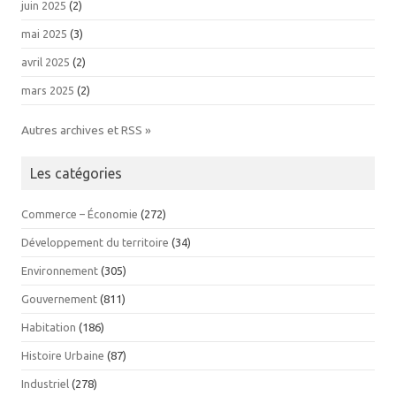
juin 2025
(2)
mai 2025
(3)
avril 2025
(2)
mars 2025
(2)
Autres archives et RSS »
Les catégories
Commerce – Économie
(272)
Développement du territoire
(34)
Environnement
(305)
Gouvernement
(811)
Habitation
(186)
Histoire Urbaine
(87)
Industriel
(278)