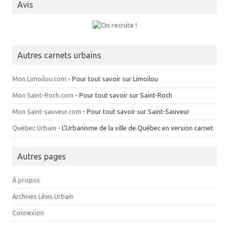
Avis
Autres carnets urbains
Mon Limoilou.com
- Pour tout savoir sur Limoilou
Mon Saint-Roch.com
- Pour tout savoir sur Saint-Roch
Mon Saint-sauveur.com
- Pour tout savoir sur Saint-Sauveur
Québec Urbain
- L’Urbanisme de la ville de Québec en version carnet
Autres pages
À propos
Archives Lévis Urbain
Connexion