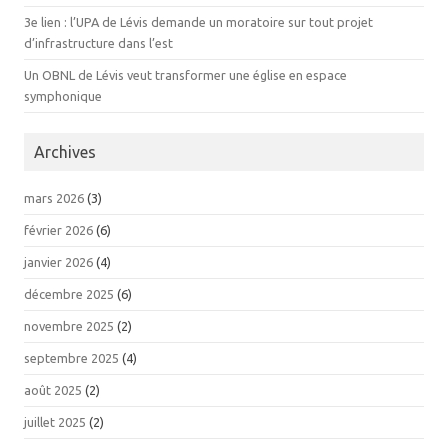
3e lien : l’UPA de Lévis demande un moratoire sur tout projet
d’infrastructure dans l’est
Un OBNL de Lévis veut transformer une église en espace
symphonique
Archives
mars 2026
(3)
février 2026
(6)
janvier 2026
(4)
décembre 2025
(6)
novembre 2025
(2)
septembre 2025
(4)
août 2025
(2)
juillet 2025
(2)