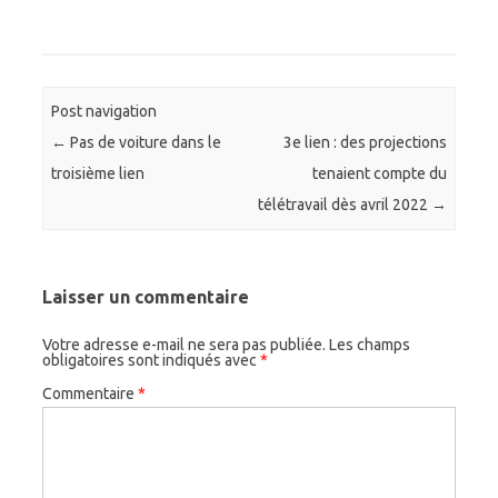
Post navigation
←
Pas de voiture dans le
3e lien : des projections
troisième lien
tenaient compte du
télétravail dès avril 2022
→
Laisser un commentaire
Votre adresse e-mail ne sera pas publiée.
Les champs
obligatoires sont indiqués avec
*
Commentaire
*