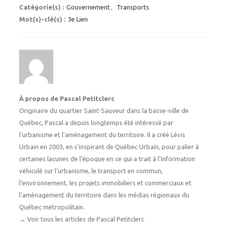
Catégorie(s) :
Gouvernement
,
Transports
Mot(s)-clé(s) :
3e Lien
À propos de Pascal Petitclerc
Originaire du quartier Saint-Sauveur dans la basse-ville de
Québec, Pascal a depuis longtemps été intéressé par
l'urbanisme et l'aménagement du territoire. Il a créé Lévis
Urbain en 2003, en s'inspirant de Québec Urbain, pour palier à
certaines lacunes de l’époque en ce qui a trait à l’information
véhiculé sur l’urbanisme, le transport en commun,
l’environnement, les projets immobiliers et commerciaux et
l’aménagement du territoire dans les médias régionaux du
Québec métropolitain.
→
Voir tous les articles de Pascal Petitclerc