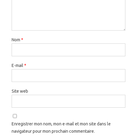
Nom
*
E-mail
*
Site web
Enregistrer mon nom, mon e-mail et mon site dans le
navigateur pour mon prochain commentaire.