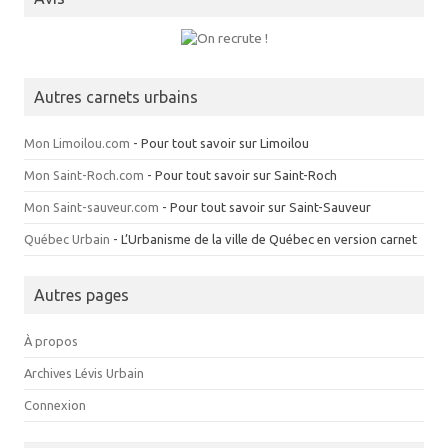
Autres carnets urbains
Mon Limoilou.com
- Pour tout savoir sur Limoilou
Mon Saint-Roch.com
- Pour tout savoir sur Saint-Roch
Mon Saint-sauveur.com
- Pour tout savoir sur Saint-Sauveur
Québec Urbain
- L’Urbanisme de la ville de Québec en version carnet
Autres pages
À propos
Archives Lévis Urbain
Connexion