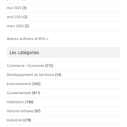
mai 2025
(3)
avril 2025
(2)
mars 2025
(2)
Autres archives et RSS »
Les catégories
Commerce – Économie
(272)
Développement du territoire
(34)
Environnement
(305)
Gouvernement
(811)
Habitation
(186)
Histoire Urbaine
(87)
Industriel
(278)