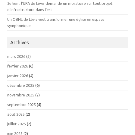
3e lien : l’UPA de Lévis demande un moratoire sur tout projet
d’infrastructure dans l’est
Un OBNL de Lévis veut transformer une église en espace
symphonique
Archives
mars 2026
(3)
février 2026
(6)
janvier 2026
(4)
décembre 2025
(6)
novembre 2025
(2)
septembre 2025
(4)
août 2025
(2)
juillet 2025
(2)
juin 2025
(2)