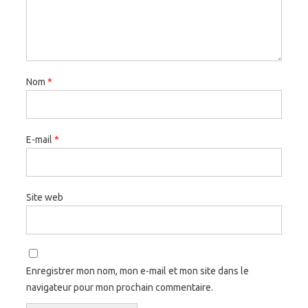
Nom
*
E-mail
*
Site web
Enregistrer mon nom, mon e-mail et mon site dans le
navigateur pour mon prochain commentaire.