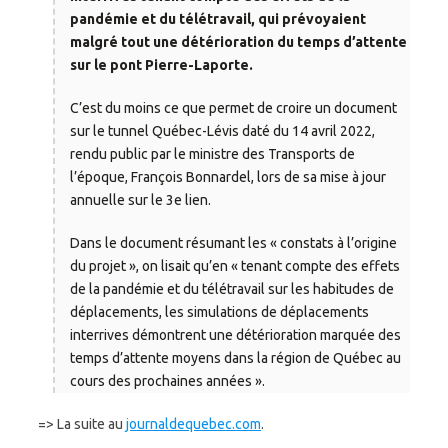
pandémie et du télétravail, qui prévoyaient
malgré tout une détérioration du temps d’attente
sur le pont Pierre-Laporte.
C’est du moins ce que permet de croire un document
sur le tunnel Québec-Lévis daté du 14 avril 2022,
rendu public par le ministre des Transports de
l’époque, François Bonnardel, lors de sa mise à jour
annuelle sur le 3e lien.
Dans le document résumant les « constats à l’origine
du projet », on lisait qu’en « tenant compte des effets
de la pandémie et du télétravail sur les habitudes de
déplacements, les simulations de déplacements
interrives démontrent une détérioration marquée des
temps d’attente moyens dans la région de Québec au
cours des prochaines années ».
=> La suite au
journaldequebec.com
.