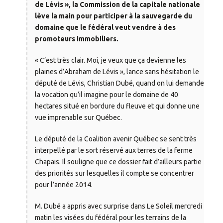
de Lévis », la Commission de la capitale nationale
lève la main pour participer à la sauvegarde du
domaine que le fédéral veut vendre à des
promoteurs immobiliers.
« C’est très clair. Moi, je veux que ça devienne les
plaines d’Abraham de Lévis », lance sans hésitation le
député de Lévis, Christian Dubé, quand on lui demande
la vocation qu’il imagine pour le domaine de 40
hectares situé en bordure du fleuve et qui donne une
vue imprenable sur Québec.
Le député de la Coalition avenir Québec se sent très
interpellé par le sort réservé aux terres de la ferme
Chapais. Il souligne que ce dossier fait d’ailleurs partie
des priorités sur lesquelles il compte se concentrer
pour l’année 2014.
M. Dubé a appris avec surprise dans Le Soleil mercredi
matin les visées du fédéral pour les terrains de la