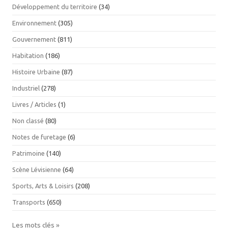
Développement du territoire
(34)
Environnement
(305)
Gouvernement
(811)
Habitation
(186)
Histoire Urbaine
(87)
Industriel
(278)
Livres / Articles
(1)
Non classé
(80)
Notes de furetage
(6)
Patrimoine
(140)
Scène Lévisienne
(64)
Sports, Arts & Loisirs
(208)
Transports
(650)
Les mots clés »