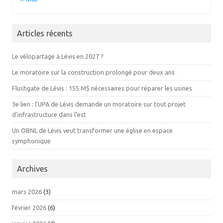
Articles récents
Le vélopartage à Lévis en 2027 ?
Le moratoire sur la construction prolongé pour deux ans
Flushgate de Lévis : 155 M$ nécessaires pour réparer les usines
3e lien : l’UPA de Lévis demande un moratoire sur tout projet
d’infrastructure dans l’est
Un OBNL de Lévis veut transformer une église en espace
symphonique
Archives
mars 2026
(3)
février 2026
(6)