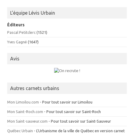
L’équipe Lévis Urbain
Éditeurs
Pascal Petitclerc
(1521)
Yves Gagné
(1647)
Avis
Autres carnets urbains
Mon Limoilou.com
- Pour tout savoir sur Limoilou
Mon Saint-Roch.com
- Pour tout savoir sur Saint-Roch
Mon Saint-sauveur.com
- Pour tout savoir sur Saint-Sauveur
Québec Urbain
- L’Urbanisme de la ville de Québec en version carnet