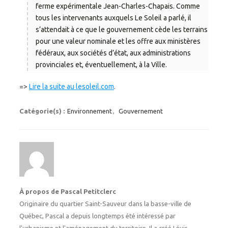
ferme expérimentale Jean-Charles-Chapais. Comme
tous les intervenants auxquels Le Soleil a parlé, il
s’attendait à ce que le gouvernement cède les terrains
pour une valeur nominale et les offre aux ministères
fédéraux, aux sociétés d’état, aux administrations
provinciales et, éventuellement, à la Ville.
=>
Lire la suite au lesoleil.com
.
Catégorie(s) :
Environnement
,
Gouvernement
À propos de Pascal Petitclerc
Originaire du quartier Saint-Sauveur dans la basse-ville de
Québec, Pascal a depuis longtemps été intéressé par