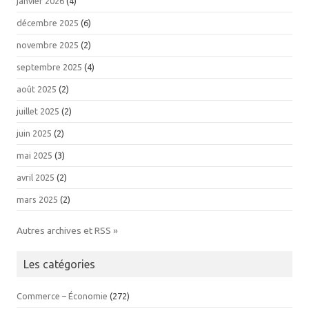
janvier 2026
(4)
décembre 2025
(6)
novembre 2025
(2)
septembre 2025
(4)
août 2025
(2)
juillet 2025
(2)
juin 2025
(2)
mai 2025
(3)
avril 2025
(2)
mars 2025
(2)
Autres archives et RSS »
Les catégories
Commerce – Économie
(272)