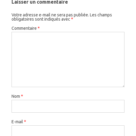
Laisser un commentaire
Votre adresse e-mail ne sera pas publiée.
Les champs
obligatoires sont indiqués avec
*
Commentaire
*
Nom
*
E-mail
*