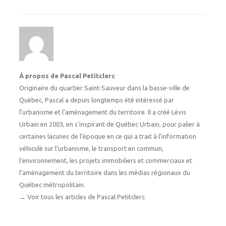
À propos de Pascal Petitclerc
Originaire du quartier Saint-Sauveur dans la basse-ville de
Québec, Pascal a depuis longtemps été intéressé par
l'urbanisme et l'aménagement du territoire. Il a créé Lévis
Urbain en 2003, en s'inspirant de Québec Urbain, pour palier à
certaines lacunes de l’époque en ce qui a trait à l’information
véhiculé sur l’urbanisme, le transport en commun,
l’environnement, les projets immobiliers et commerciaux et
l’aménagement du territoire dans les médias régionaux du
Québec métropolitain.
→
Voir tous les articles de Pascal Petitclerc