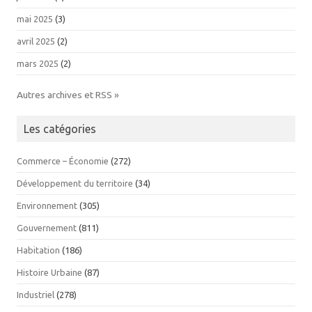
mai 2025
(3)
avril 2025
(2)
mars 2025
(2)
Autres archives et RSS »
Les catégories
Commerce – Économie
(272)
Développement du territoire
(34)
Environnement
(305)
Gouvernement
(811)
Habitation
(186)
Histoire Urbaine
(87)
Industriel
(278)