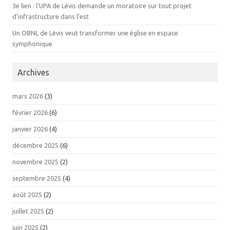
3e lien : l’UPA de Lévis demande un moratoire sur tout projet
d’infrastructure dans l’est
Un OBNL de Lévis veut transformer une église en espace
symphonique
Archives
mars 2026
(3)
février 2026
(6)
janvier 2026
(4)
décembre 2025
(6)
novembre 2025
(2)
septembre 2025
(4)
août 2025
(2)
juillet 2025
(2)
juin 2025
(2)