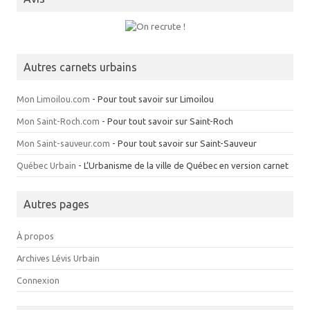
Autres carnets urbains
Mon Limoilou.com
- Pour tout savoir sur Limoilou
Mon Saint-Roch.com
- Pour tout savoir sur Saint-Roch
Mon Saint-sauveur.com
- Pour tout savoir sur Saint-Sauveur
Québec Urbain
- L’Urbanisme de la ville de Québec en version carnet
Autres pages
À propos
Archives Lévis Urbain
Connexion