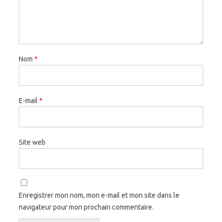
Nom
*
E-mail
*
Site web
Enregistrer mon nom, mon e-mail et mon site dans le
navigateur pour mon prochain commentaire.