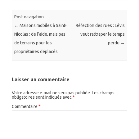
Post navigation
←
Maisons mobiles à Saint-
Réfection des rues : Lévis
Nicolas : de l’aide, mais pas
veut rattraper le temps
de terrains pour les
perdu
→
propriétaires déplacés
Laisser un commentaire
Votre adresse e-mail ne sera pas publiée.
Les champs
obligatoires sont indiqués avec
*
Commentaire
*