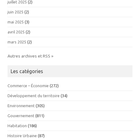
juillet 2025
(2)
juin 2025
(2)
mai 2025
(3)
avril 2025
(2)
mars 2025
(2)
Autres archives et RSS »
Les catégories
Commerce – Économie
(272)
Développement du territoire
(34)
Environnement
(305)
Gouvernement
(811)
Habitation
(186)
Histoire Urbaine
(87)