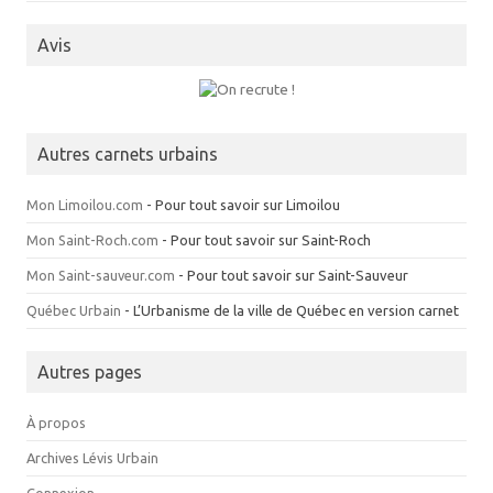
Avis
Autres carnets urbains
Mon Limoilou.com
- Pour tout savoir sur Limoilou
Mon Saint-Roch.com
- Pour tout savoir sur Saint-Roch
Mon Saint-sauveur.com
- Pour tout savoir sur Saint-Sauveur
Québec Urbain
- L’Urbanisme de la ville de Québec en version carnet
Autres pages
À propos
Archives Lévis Urbain
Connexion