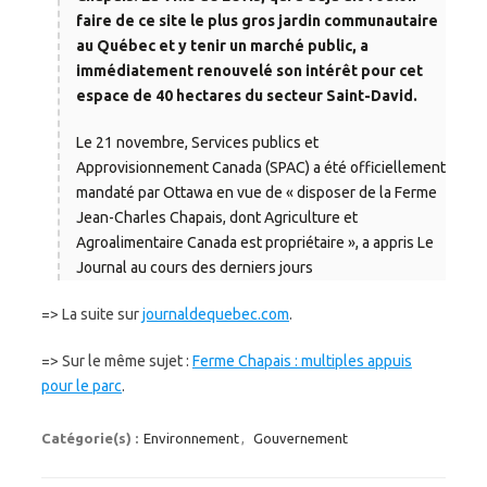
faire de ce site le plus gros jardin communautaire
au Québec et y tenir un marché public, a
immédiatement renouvelé son intérêt pour cet
espace de 40 hectares du secteur Saint-David.
Le 21 novembre, Services publics et
Approvisionnement Canada (SPAC) a été officiellement
mandaté par Ottawa en vue de « disposer de la Ferme
Jean-Charles Chapais, dont Agriculture et
Agroalimentaire Canada est propriétaire », a appris Le
Journal au cours des derniers jours
=> La suite sur
journaldequebec.com
.
=> Sur le même sujet :
Ferme Chapais : multiples appuis
pour le parc
.
Catégorie(s) :
Environnement
,
Gouvernement