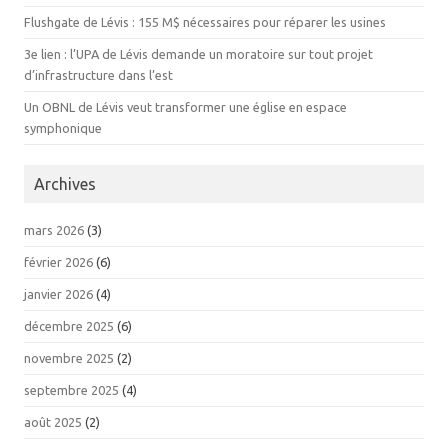
Flushgate de Lévis : 155 M$ nécessaires pour réparer les usines
3e lien : l’UPA de Lévis demande un moratoire sur tout projet
d’infrastructure dans l’est
Un OBNL de Lévis veut transformer une église en espace
symphonique
Archives
mars 2026
(3)
février 2026
(6)
janvier 2026
(4)
décembre 2025
(6)
novembre 2025
(2)
septembre 2025
(4)
août 2025
(2)