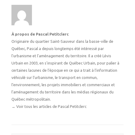
À propos de Pascal Petitclerc
Originaire du quartier Saint-Sauveur dans la basse-ville de
Québec, Pascal a depuis longtemps été intéressé par
l'urbanisme et l'aménagement du territoire. Il a créé Lévis
Urbain en 2003, en s'inspirant de Québec Urbain, pour palier à
certaines lacunes de l’époque en ce qui a trait à l’information
véhiculé sur l’urbanisme, le transport en commun,
l’environnement, les projets immobiliers et commerciaux et
l’aménagement du territoire dans les médias régionaux du
Québec métropolitain.
→
Voir tous les articles de Pascal Petitclerc