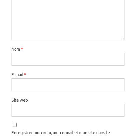
Nom
*
E-mail
*
Site web
Enregistrer mon nom, mon e-mail et mon site dans le