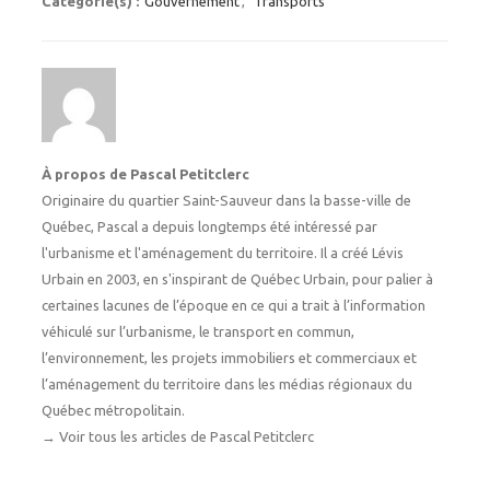
Catégorie(s) :
Gouvernement
,
Transports
À propos de Pascal Petitclerc
Originaire du quartier Saint-Sauveur dans la basse-ville de
Québec, Pascal a depuis longtemps été intéressé par
l'urbanisme et l'aménagement du territoire. Il a créé Lévis
Urbain en 2003, en s'inspirant de Québec Urbain, pour palier à
certaines lacunes de l’époque en ce qui a trait à l’information
véhiculé sur l’urbanisme, le transport en commun,
l’environnement, les projets immobiliers et commerciaux et
l’aménagement du territoire dans les médias régionaux du
Québec métropolitain.
→
Voir tous les articles de Pascal Petitclerc