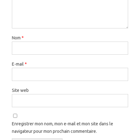
Nom
*
E-mail
*
Site web
Enregistrer mon nom, mon e-mail et mon site dans le
navigateur pour mon prochain commentaire.