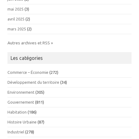
mai 2025
(3)
avril 2025
(2)
mars 2025
(2)
Autres archives et RSS »
Les catégories
Commerce – Économie
(272)
Développement du territoire
(34)
Environnement
(305)
Gouvernement
(811)
Habitation
(186)
Histoire Urbaine
(87)
Industriel
(278)