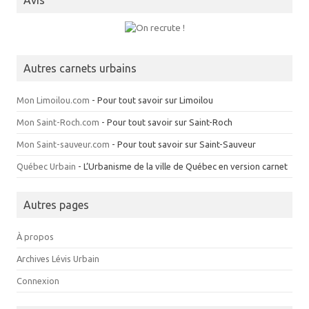
Autres carnets urbains
Mon Limoilou.com
- Pour tout savoir sur Limoilou
Mon Saint-Roch.com
- Pour tout savoir sur Saint-Roch
Mon Saint-sauveur.com
- Pour tout savoir sur Saint-Sauveur
Québec Urbain
- L’Urbanisme de la ville de Québec en version carnet
Autres pages
À propos
Archives Lévis Urbain
Connexion