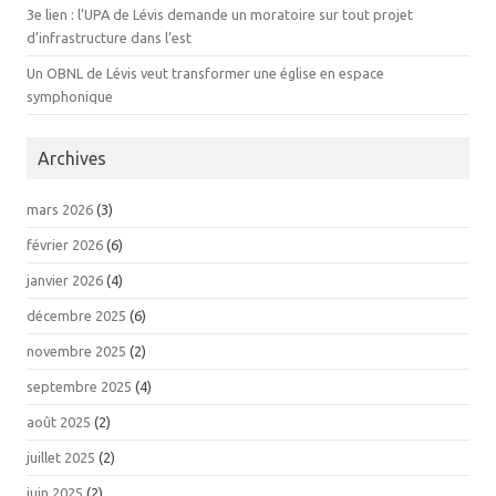
3e lien : l’UPA de Lévis demande un moratoire sur tout projet
d’infrastructure dans l’est
Un OBNL de Lévis veut transformer une église en espace
symphonique
Archives
mars 2026
(3)
février 2026
(6)
janvier 2026
(4)
décembre 2025
(6)
novembre 2025
(2)
septembre 2025
(4)
août 2025
(2)
juillet 2025
(2)
juin 2025
(2)