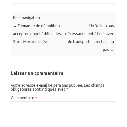
Post navigation
←
Demande de démolition
Un 3e lien pas
acceptée pour l’édifice des
nécessairement à l’est avec
Scies Mercier à Lévis
du transport collectif… ou
pas
→
Laisser un commentaire
Votre adresse e-mail ne sera pas publiée.
Les champs
obligatoires sont indiqués avec
*
Commentaire
*