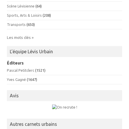
Scène Lévisienne
(64)
Sports, Arts & Loisirs
(208)
Transports
(650)
Les mots clés »
L’équipe Lévis Urbain
Éditeurs
Pascal Petitclerc
(1521)
Yves Gagné
(1647)
Avis
Autres carnets urbains