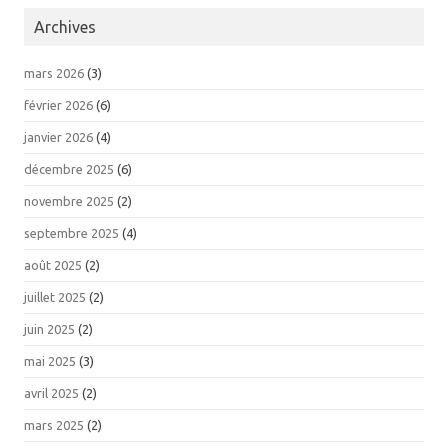
Archives
mars 2026
(3)
février 2026
(6)
janvier 2026
(4)
décembre 2025
(6)
novembre 2025
(2)
septembre 2025
(4)
août 2025
(2)
juillet 2025
(2)
juin 2025
(2)
mai 2025
(3)
avril 2025
(2)
mars 2025
(2)