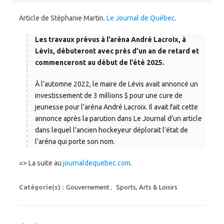
Article de Stéphanie Martin.
Le Journal de Québec
.
Les travaux prévus à l’aréna André Lacroix, à
Lévis, débuteront avec près d’un an de retard et
commenceront au début de l’été 2025.
À l’automne 2022, le maire de Lévis avait annoncé un
investissement de 3 millions $ pour une cure de
jeunesse pour l’aréna André Lacroix. Il avait fait cette
annonce après la parution dans Le Journal d’un article
dans lequel l’ancien hockeyeur déplorait l’état de
l’aréna qui porte son nom.
=> La suite au
journaldequebec.com
.
Catégorie(s) :
Gouvernement
,
Sports, Arts & Loisirs