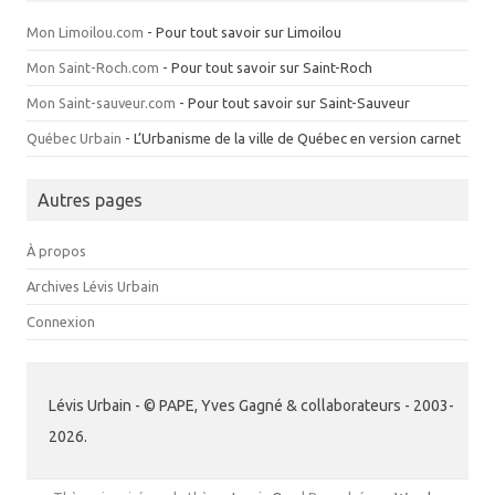
Mon Limoilou.com
- Pour tout savoir sur Limoilou
Mon Saint-Roch.com
- Pour tout savoir sur Saint-Roch
Mon Saint-sauveur.com
- Pour tout savoir sur Saint-Sauveur
Québec Urbain
- L’Urbanisme de la ville de Québec en version carnet
Autres pages
À propos
Archives Lévis Urbain
Connexion
Lévis Urbain - © PAPE, Yves Gagné & collaborateurs - 2003-
2026.