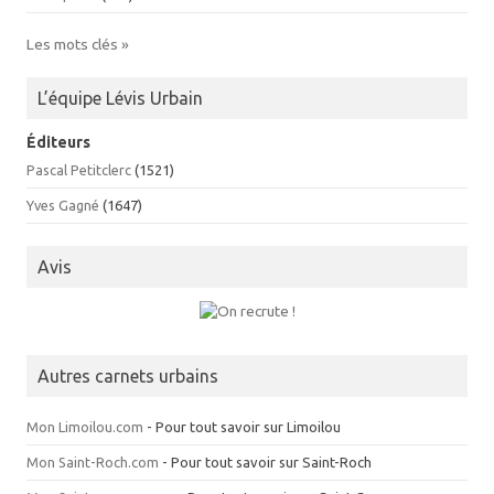
Les mots clés »
L’équipe Lévis Urbain
Éditeurs
Pascal Petitclerc
(1521)
Yves Gagné
(1647)
Avis
Autres carnets urbains
Mon Limoilou.com
- Pour tout savoir sur Limoilou
Mon Saint-Roch.com
- Pour tout savoir sur Saint-Roch