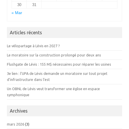
30
31
« Mar
Articles récents
Le vélopartage à Lévis en 2027 ?
Le moratoire sur la construction prolongé pour deux ans
Flushgate de Lévis : 155 M$ nécessaires pour réparer les usines
3e lien : l’UPA de Lévis demande un moratoire sur tout projet
d’infrastructure dans l’est
Un OBNL de Lévis veut transformer une église en espace
symphonique
Archives
mars 2026
(3)