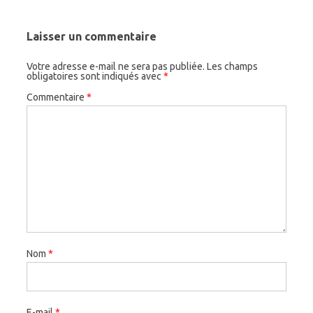
Laisser un commentaire
Votre adresse e-mail ne sera pas publiée.
Les champs
obligatoires sont indiqués avec
*
Commentaire
*
Nom
*
E-mail
*