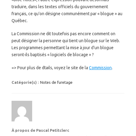
traduire, dans les textes officiels du gouvernement
français, ce qu’on désigne communément par « blogue » au
Québec.
La Commission ne dit toutefois pas encore comment on
peut désigner la personne qui tient un blogue sur le Web.
Les programmes permettant la mise à jour d’un blogue
seront-ils baptisés « logiciels de blocage » ?
=> Pour plus de dtails, voyez le site de la
Commission
.
Catégorie(s) :
Notes de furetage
À propos de Pascal Petitclerc