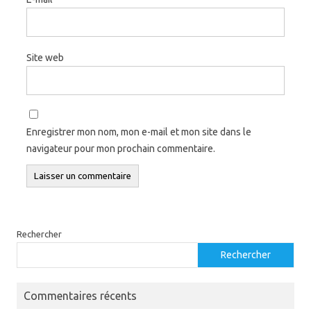
Site web
Enregistrer mon nom, mon e-mail et mon site dans le
navigateur pour mon prochain commentaire.
Rechercher
Rechercher
Commentaires récents