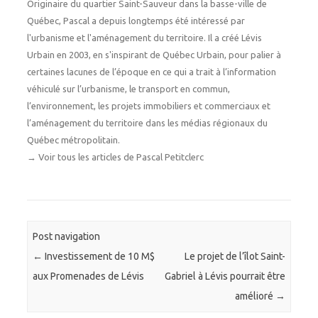
Originaire du quartier Saint-Sauveur dans la basse-ville de
Québec, Pascal a depuis longtemps été intéressé par
l'urbanisme et l'aménagement du territoire. Il a créé Lévis
Urbain en 2003, en s'inspirant de Québec Urbain, pour palier à
certaines lacunes de l’époque en ce qui a trait à l’information
véhiculé sur l’urbanisme, le transport en commun,
l’environnement, les projets immobiliers et commerciaux et
l’aménagement du territoire dans les médias régionaux du
Québec métropolitain.
→
Voir tous les articles de Pascal Petitclerc
Post navigation
←
Investissement de 10 M$
Le projet de l’îlot Saint-
aux Promenades de Lévis
Gabriel à Lévis pourrait être
amélioré
→