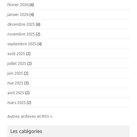
février 2026
(6)
janvier 2026
(4)
décembre 2025
(6)
novembre 2025
(2)
septembre 2025
(4)
août 2025
(2)
juillet 2025
(2)
juin 2025
(2)
mai 2025
(3)
avril 2025
(2)
mars 2025
(2)
Autres archives et RSS »
Les catégories