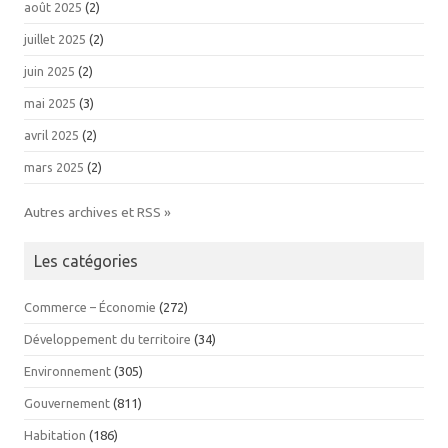
août 2025
(2)
juillet 2025
(2)
juin 2025
(2)
mai 2025
(3)
avril 2025
(2)
mars 2025
(2)
Autres archives et RSS »
Les catégories
Commerce – Économie
(272)
Développement du territoire
(34)
Environnement
(305)
Gouvernement
(811)
Habitation
(186)