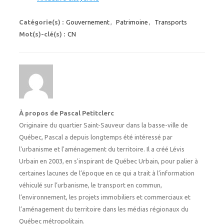
Catégorie(s) :
Gouvernement
,
Patrimoine
,
Transports
Mot(s)-clé(s) :
CN
À propos de Pascal Petitclerc
Originaire du quartier Saint-Sauveur dans la basse-ville de
Québec, Pascal a depuis longtemps été intéressé par
l'urbanisme et l'aménagement du territoire. Il a créé Lévis
Urbain en 2003, en s'inspirant de Québec Urbain, pour palier à
certaines lacunes de l’époque en ce qui a trait à l’information
véhiculé sur l’urbanisme, le transport en commun,
l’environnement, les projets immobiliers et commerciaux et
l’aménagement du territoire dans les médias régionaux du
Québec métropolitain.