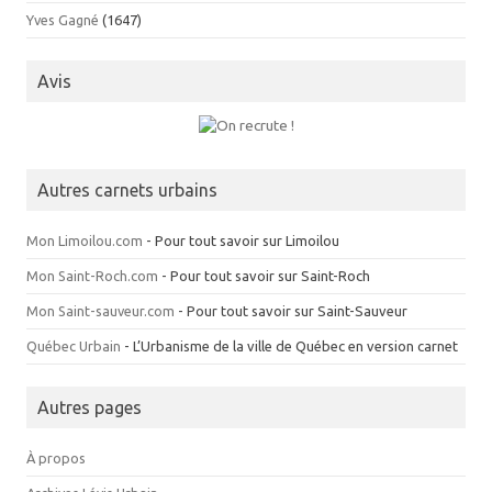
Yves Gagné
(1647)
Avis
Autres carnets urbains
Mon Limoilou.com
- Pour tout savoir sur Limoilou
Mon Saint-Roch.com
- Pour tout savoir sur Saint-Roch
Mon Saint-sauveur.com
- Pour tout savoir sur Saint-Sauveur
Québec Urbain
- L’Urbanisme de la ville de Québec en version carnet
Autres pages
À propos