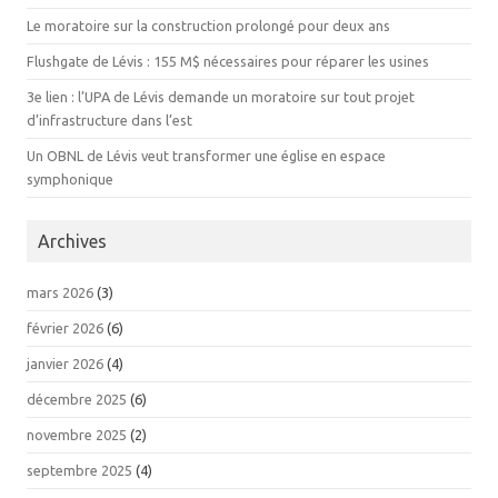
Le moratoire sur la construction prolongé pour deux ans
Flushgate de Lévis : 155 M$ nécessaires pour réparer les usines
3e lien : l’UPA de Lévis demande un moratoire sur tout projet
d’infrastructure dans l’est
Un OBNL de Lévis veut transformer une église en espace
symphonique
Archives
mars 2026
(3)
février 2026
(6)
janvier 2026
(4)
décembre 2025
(6)
novembre 2025
(2)
septembre 2025
(4)