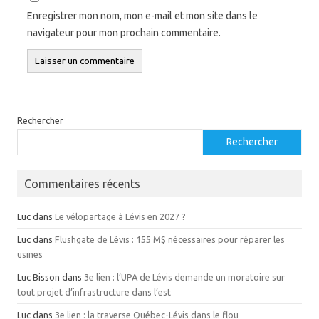
Enregistrer mon nom, mon e-mail et mon site dans le
navigateur pour mon prochain commentaire.
Rechercher
Rechercher
Commentaires récents
Luc
dans
Le vélopartage à Lévis en 2027 ?
Luc
dans
Flushgate de Lévis : 155 M$ nécessaires pour réparer les
usines
Luc Bisson
dans
3e lien : l’UPA de Lévis demande un moratoire sur
tout projet d’infrastructure dans l’est
Luc
dans
3e lien : la traverse Québec-Lévis dans le flou