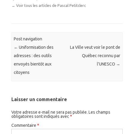
→
Voir tous les articles de Pascal Petitclerc
Post navigation
←
Uniformisation des
La Ville veut voir le pont de
adresses : des outils
Québec reconnu par
envoyés bientôt aux
l’UNESCO
→
citoyens
Laisser un commentaire
Votre adresse e-mail ne sera pas publiée.
Les champs
obligatoires sont indiqués avec
*
Commentaire
*