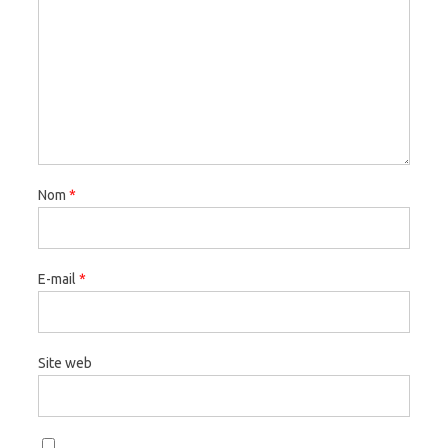
Nom
*
E-mail
*
Site web