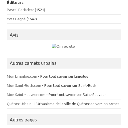
Éditeurs
Pascal Petitclerc
(1521)
Yves Gagné
(1647)
Avis
Autres carnets urbains
Mon Limoilou.com
- Pour tout savoir sur Limoilou
Mon Saint-Roch.com
- Pour tout savoir sur Saint-Roch
Mon Saint-sauveur.com
- Pour tout savoir sur Saint-Sauveur
Québec Urbain
- L’Urbanisme de la ville de Québec en version carnet
Autres pages