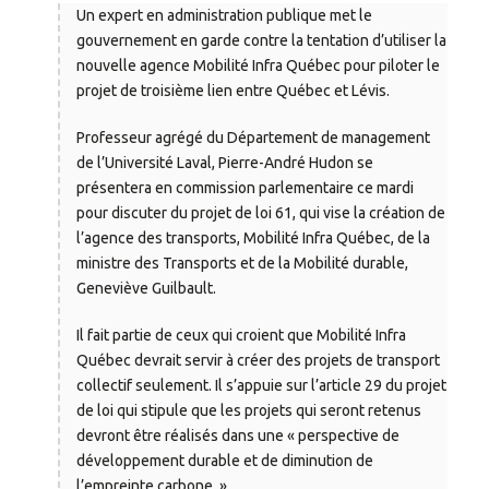
Un expert en administration publique met le
gouvernement en garde contre la tentation d’utiliser la
nouvelle agence Mobilité Infra Québec pour piloter le
projet de troisième lien entre Québec et Lévis.
Professeur agrégé du Département de management
de l’Université Laval, Pierre-André Hudon se
présentera en commission parlementaire ce mardi
pour discuter du projet de loi 61, qui vise la création de
l’agence des transports, Mobilité Infra Québec, de la
ministre des Transports et de la Mobilité durable,
Geneviève Guilbault.
Il fait partie de ceux qui croient que Mobilité Infra
Québec devrait servir à créer des projets de transport
collectif seulement. Il s’appuie sur l’article 29 du projet
de loi qui stipule que les projets qui seront retenus
devront être réalisés dans une « perspective de
développement durable et de diminution de
l’empreinte carbone. »