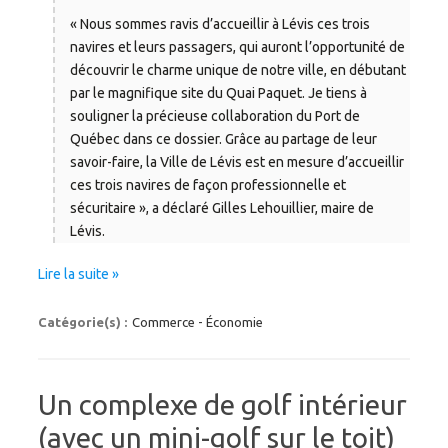
« Nous sommes ravis d’accueillir à Lévis ces trois
navires et leurs passagers, qui auront l’opportunité de
découvrir le charme unique de notre ville, en débutant
par le magnifique site du Quai Paquet. Je tiens à
souligner la précieuse collaboration du Port de
Québec dans ce dossier. Grâce au partage de leur
savoir-faire, la Ville de Lévis est en mesure d’accueillir
ces trois navires de façon professionnelle et
sécuritaire », a déclaré Gilles Lehouillier, maire de
Lévis.
Lire la suite »
Catégorie(s) :
Commerce - Économie
Un complexe de golf intérieur
(avec un mini-golf sur le toit)