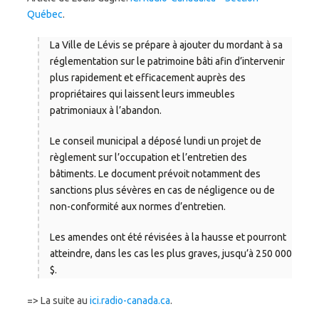
Québec
.
La Ville de Lévis se prépare à ajouter du mordant à sa
réglementation sur le patrimoine bâti afin d’intervenir
plus rapidement et efficacement auprès des
propriétaires qui laissent leurs immeubles
patrimoniaux à l’abandon.
Le conseil municipal a déposé lundi un projet de
règlement sur l’occupation et l’entretien des
bâtiments. Le document prévoit notamment des
sanctions plus sévères en cas de négligence ou de
non-conformité aux normes d’entretien.
Les amendes ont été révisées à la hausse et pourront
atteindre, dans les cas les plus graves, jusqu’à 250 000
$.
=> La suite au
ici.radio-canada.ca
.