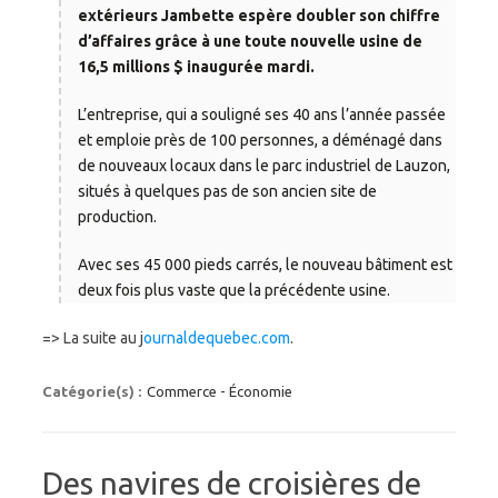
extérieurs Jambette espère doubler son chiffre
d’affaires grâce à une toute nouvelle usine de
16,5 millions $ inaugurée mardi.
L’entreprise, qui a souligné ses 40 ans l’année passée
et emploie près de 100 personnes, a déménagé dans
de nouveaux locaux dans le parc industriel de Lauzon,
situés à quelques pas de son ancien site de
production.
Avec ses 45 000 pieds carrés, le nouveau bâtiment est
deux fois plus vaste que la précédente usine.
=> La suite au j
ournaldequebec.com
.
Catégorie(s) :
Commerce - Économie
Des navires de croisières de