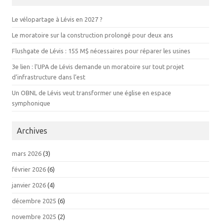
Le vélopartage à Lévis en 2027 ?
Le moratoire sur la construction prolongé pour deux ans
Flushgate de Lévis : 155 M$ nécessaires pour réparer les usines
3e lien : l’UPA de Lévis demande un moratoire sur tout projet
d’infrastructure dans l’est
Un OBNL de Lévis veut transformer une église en espace
symphonique
Archives
mars 2026
(3)
février 2026
(6)
janvier 2026
(4)
décembre 2025
(6)
novembre 2025
(2)