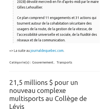
2028) dévoilé mercredi en fin d’après-midi par le maire
Gilles Lehouillier.
Ce plan comprend 11 engagements et 31 actions qui
tournent autour de la cohabitation sécuritaire des
usagers de la route, de la gestion de la vitesse, de
l’accessibilité universelle et sociale, de la fluidité des
réseaux et de la communication.
=> La suite au
journaldequebec.com
.
Catégorie(s) :
Gouvernement
,
Transports
21,5 millions $ pour un
nouveau complexe
multisports au Collège de
Lévis