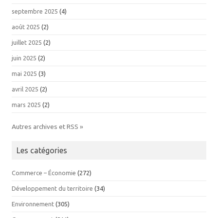
septembre 2025
(4)
août 2025
(2)
juillet 2025
(2)
juin 2025
(2)
mai 2025
(3)
avril 2025
(2)
mars 2025
(2)
Autres archives et RSS »
Les catégories
Commerce – Économie
(272)
Développement du territoire
(34)
Environnement
(305)